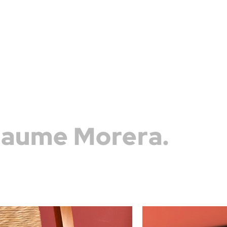
Jaume Morera.