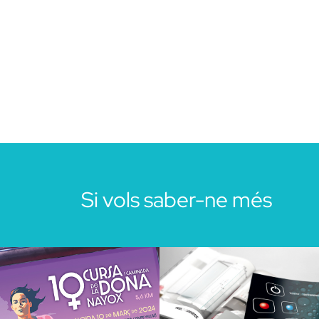
Si vols saber-ne més